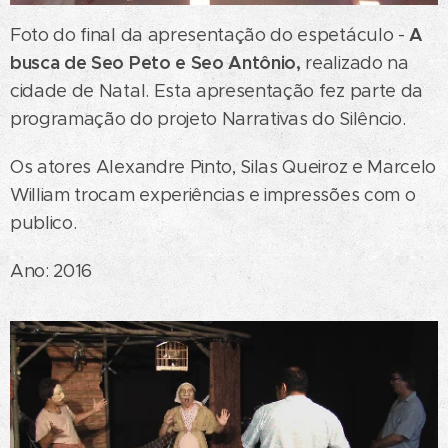
A
Foto do final da apresentação do espetáculo -
busca de Seo Peto e Seo Antônio,
realizado na
cidade de Natal. Esta apresentação fez parte da
programação do projeto Narrativas do Silêncio.
Os atores Alexandre Pinto, Silas Queiroz e Marcelo
William trocam experiências e impressões com o
publico.
Ano: 2016