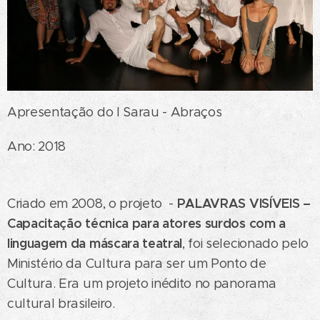
Apresentação do I Sarau - Abraços
Ano: 2018
PALAVRAS VISÍVEIS –
Criado em 2008, o projeto -
Capacitação técnica para atores surdos com a
linguagem da máscara teatral
, foi selecionado pelo
Ministério da Cultura para ser um Ponto de
Cultura. Era um projeto inédito no panorama
cultural brasileiro.