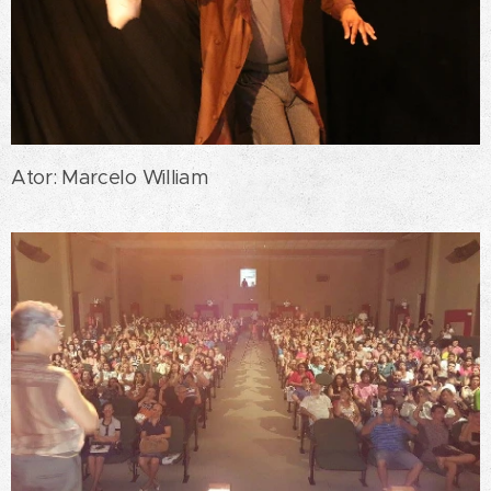
Ator: Marcelo William