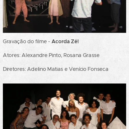
Acorda Zé!
Gravação do filme -
Atores: Alexandre Pinto, Rosana Grasse
Diretores: Adelino Matias e Venício Fonseca