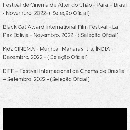
Festival de Cinema de Alter do Chão - Pará – Brasil
Novembro, 2022- ( Seleção Oficial)
-
Black Cat Award International Film Festival - La
Paz Bolivia - Novembro, 2022 - ( Seleção Oficial)
Kidz CINEMA - Mumbai, Maharashtra, ÍNDIA -
Dezembro, 2022 - ( Seleção Oficial)
BIFF – Festival Internacional de Cinema de Brasília
– Setembro, 2022 - (Seleção Oficial)